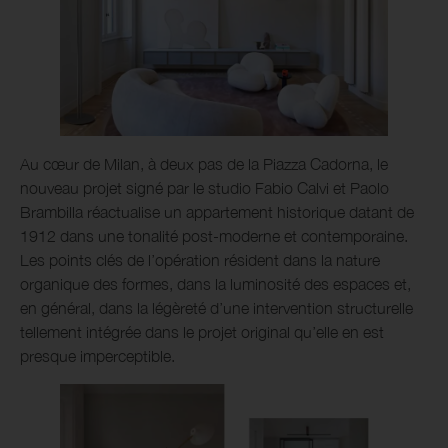
Au cœur de Milan, à deux pas de la Piazza Cadorna, le
nouveau projet signé par le studio Fabio Calvi et Paolo
Brambilla réactualise un appartement historique datant de
1912 dans une tonalité post-moderne et contemporaine.
Les points clés de l’opération résident dans la nature
organique des formes, dans la luminosité des espaces et,
en général, dans la légèreté d’une intervention structurelle
tellement intégrée dans le projet original qu’elle en est
presque imperceptible.