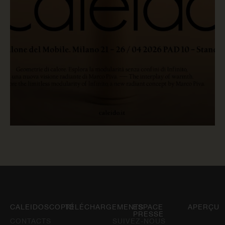
LIRE MAINTENANT
CALEIDOSCOPIO
TÉLÉCHARGEMENTS
ESPACE
APERÇU
PRESSE
CONTACTS
SUIVEZ-NOUS