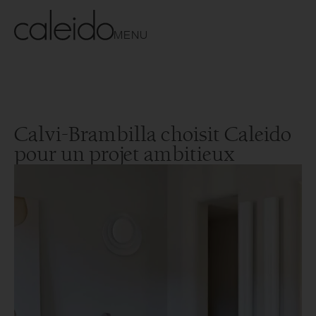
MENU
Calvi-Brambilla choisit Caleido
pour un projet ambitieux