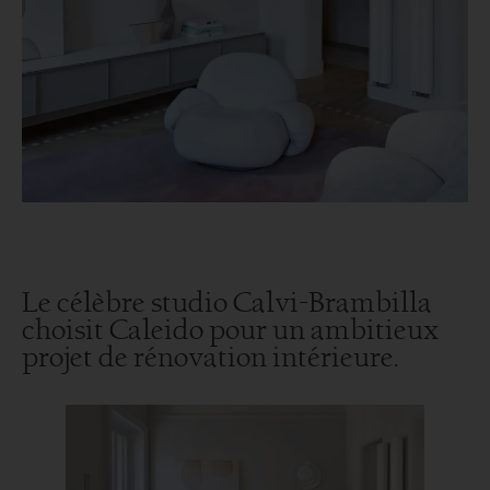
Le célèbre studio Calvi-Brambilla
choisit Caleido pour un ambitieux
projet de rénovation intérieure.