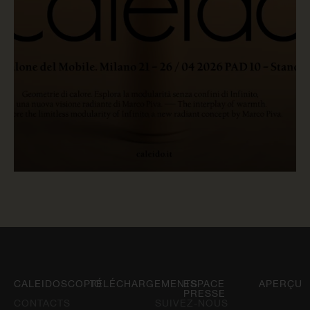
LIRE MAINTENANT
CALEIDOSCOPIO
TÉLÉCHARGEMENTS
ESPACE
APERÇU
PRESSE
CONTACTS
SUIVEZ-NOUS