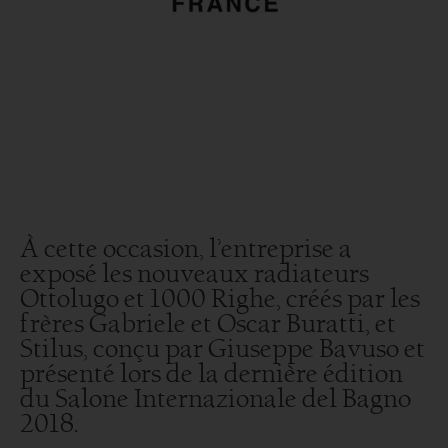
À cette occasion, l’entreprise a
exposé les nouveaux radiateurs
Ottolugo et 1000 Righe, créés par les
frères Gabriele et Oscar Buratti, et
Stilus, conçu par Giuseppe Bavuso et
présenté lors de la dernière édition
du Salone Internazionale del Bagno
2018.