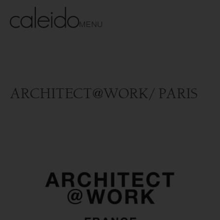
MENU
ARCHITECT@WORK/ PARIS