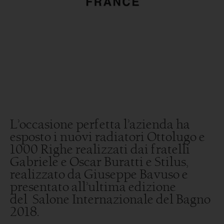
L’occasione perfetta l’azienda ha
esposto i nuovi radiatori Ottolugo e
1000 Righe realizzati dai fratelli
Gabriele e Oscar Buratti e Stilus,
realizzato da Giuseppe Bavuso e
presentato all’ultima edizione
del Salone Internazionale del Bagno
2018.