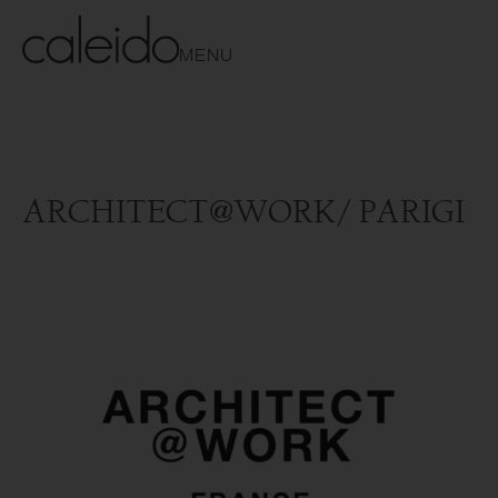
MENU
ARCHITECT@WORK/ PARIGI