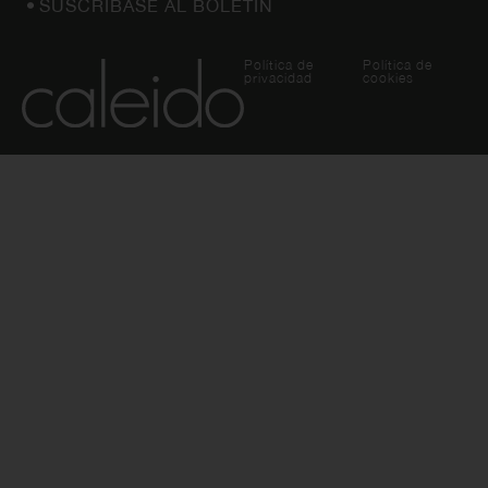
SUSCRÍBASE AL BOLETÍN
Política de
Política de
privacidad
cookies