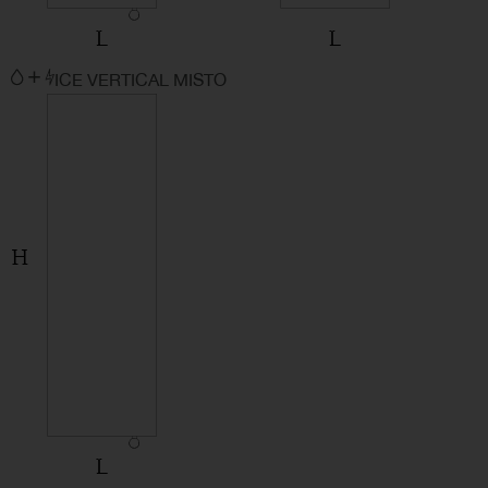
ICE VERTICAL MISTO