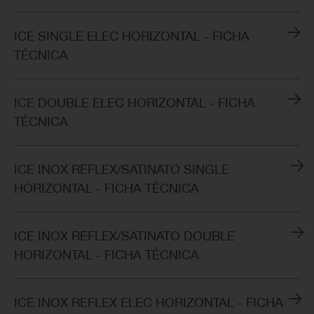
ICE SINGLE ELEC HORIZONTAL - FICHA
TÉCNICA
ICE DOUBLE ELEC HORIZONTAL - FICHA
TÉCNICA
ICE INOX REFLEX/SATINATO SINGLE
HORIZONTAL - FICHA TÉCNICA
ICE INOX REFLEX/SATINATO DOUBLE
HORIZONTAL - FICHA TÉCNICA
ICE INOX REFLEX ELEC HORIZONTAL - FICHA