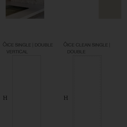
ICE SINGLE | DOUBLE
ICE CLEAN SINGLE |
VERTICAL
DOUBLE