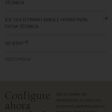
TÉCNICA
ICE GOLD FINISH SINGLE HORIZONTAL -
FICHA TÉCNICA
3D STEP
DESCARGAS
Configure
Elija el modelo, las
dimensiones, el color y los
ahora
accesorios perfectos para su