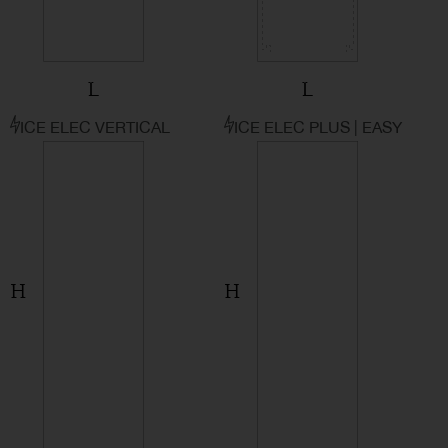
ICE ELEC VERTICAL
ICE ELEC PLUS | EASY