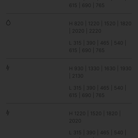
615 | 690 | 765
H 820 | 1220 | 1520 | 1820
| 2020 | 2220
L 315 | 390 | 465 | 540 |
615 | 690 | 765
H 930 | 1330 | 1630 | 1930
| 2130
L 315 | 390 | 465 | 540 |
615 | 690 | 765
H 1220 | 1520 | 1820 |
2020
L 315 | 390 | 465 | 540 |