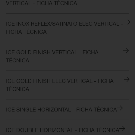
VERTICAL - FICHA TÉCNICA
ICE INOX REFLEX/SATINATO ELEC VERTICAL -
FICHA TÉCNICA
ICE GOLD FINISH VERTICAL - FICHA
TÉCNICA
ICE GOLD FINISH ELEC VERTICAL - FICHA
TÉCNICA
ICE SINGLE HORIZONTAL - FICHA TÉCNICA
ICE DOUBLE HORIZONTAL - FICHA TÉCNICA