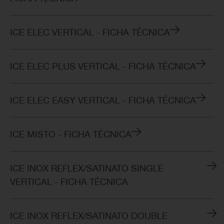
ICE ELEC VERTICAL - FICHA TÉCNICA
ICE ELEC PLUS VERTICAL - FICHA TÉCNICA
ICE ELEC EASY VERTICAL - FICHA TÉCNICA
ICE MISTO - FICHA TÉCNICA
ICE INOX REFLEX/SATINATO SINGLE
VERTICAL - FICHA TÉCNICA
ICE INOX REFLEX/SATINATO DOUBLE