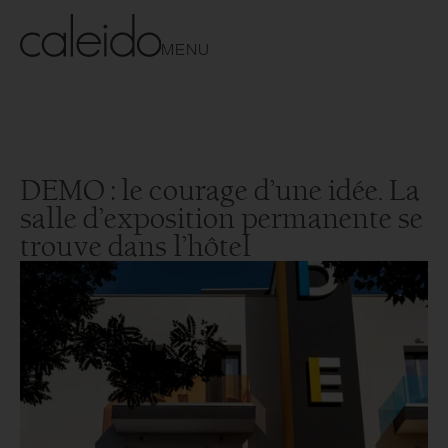
MENU
DEMO : le courage d’une idée. La
salle d’exposition permanente se
trouve dans l’hôtel