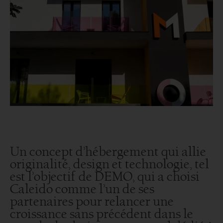
Un concept d’hébergement qui allie
originalité, design et technologie, tel
est l’objectif de DEMO, qui a choisi
Caleido comme l’un de ses
partenaires pour relancer une
croissance sans précédent dans le