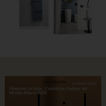
13 MARS 2026
Réservez la date : Caleido au Salone del
Mobile.Milano 2026