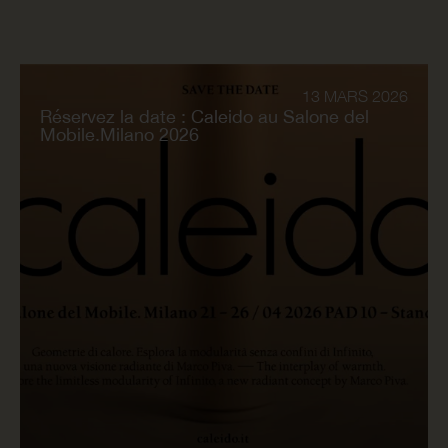
13 MARS 2026
Réservez la date : Caleido au Salone del
Mobile.Milano 2026