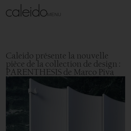
MENU
Caleido présente la nouvelle
pièce de la collection de design :
PARENTHESIS de Marco Piva