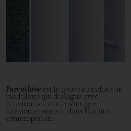
Parenthèse
est le nouveau radiateur
modulaire qui dialogue avec
l’environnement et s’intègre
harmonieusement dans l’habitat
contemporain.