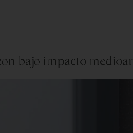
 con bajo impacto medioa