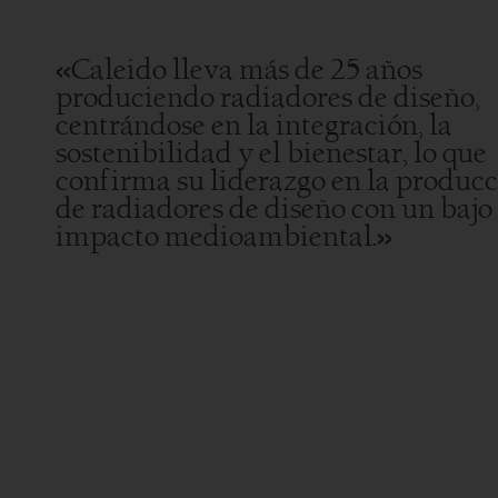
«Caleido lleva más de 25 años
produciendo radiadores de diseño,
centrándose en la integración, la
sostenibilidad y el bienestar, lo que
confirma su liderazgo en la produc
de radiadores de diseño con un bajo
impacto medioambiental.»