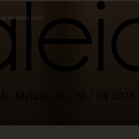
ble de Milán 2026