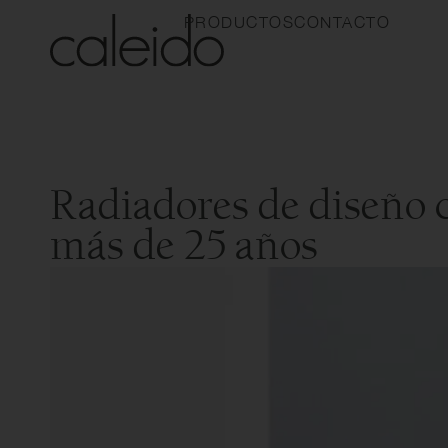
PRODUCTOS
CONTACTO
Radiadores de diseño
más de 25 años