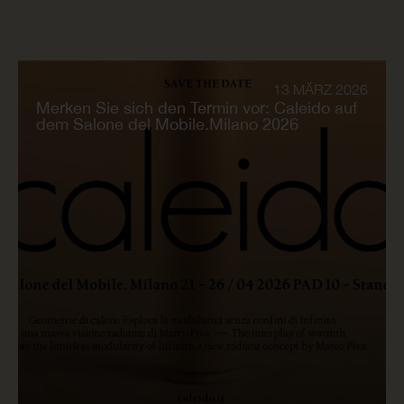
13 MÄRZ 2026
Merken Sie sich den Termin vor: Caleido auf
dem Salone del Mobile.Milano 2026