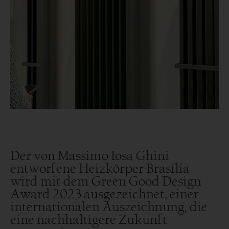
Der von Massimo Iosa Ghini
entworfene Heizkörper Brasilia
wird mit dem Green Good Design
Award 2023 ausgezeichnet, einer
internationalen Auszeichnung, die
eine nachhaltigere Zukunft