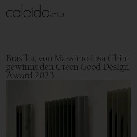
MENÜ
Brasilia, von Massimo Iosa Ghini
gewinnt den Green Good Design
Award 2023