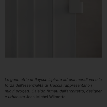
Le geometrie di Raysun ispirate ad una meridiana e la
forza dell’essenzialità di Traccia rappresentano i
nuovi progetti Caleido firmati dall’architetto, designer
e urbanista
Jean-Michel Wilmotte