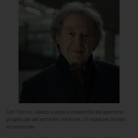
Con
Traccia
, Caleido sceglie la poliedricità dell’approccio
progettuale dell’architetto Wilmotte. Un radiatore discreto
ed essenziale.