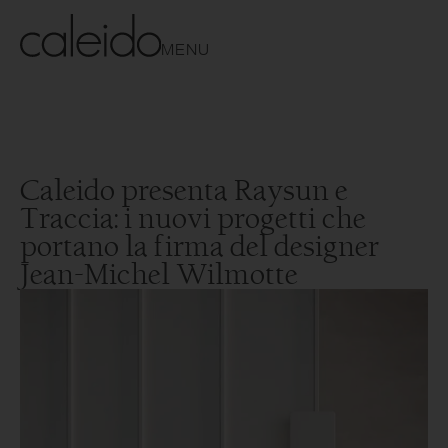
MENU
Caleido presenta Raysun e
Traccia: i nuovi progetti che
portano la firma del designer
Jean-Michel Wilmotte