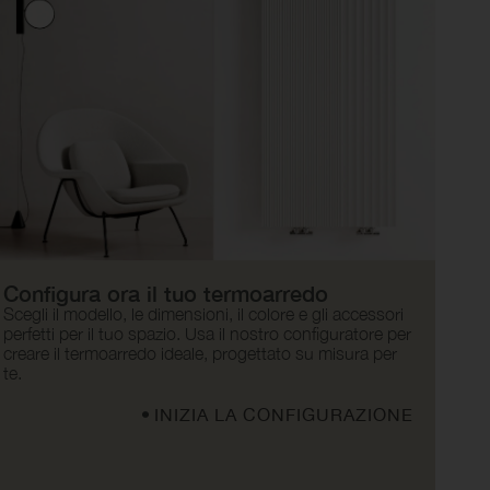
Configura ora il tuo termoarredo
Scegli il modello, le dimensioni, il colore e gli accessori
perfetti per il tuo spazio. Usa il nostro configuratore per
creare il termoarredo ideale, progettato su misura per
te.
INIZIA LA CONFIGURAZIONE