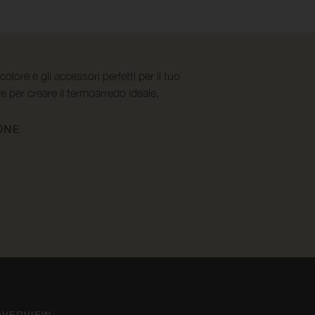
 colore e gli accessori perfetti per il tuo
e per creare il termoarredo ideale,
ONE