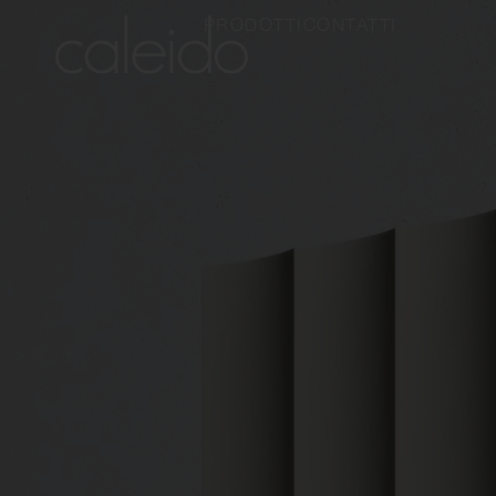
PRODOTTI
CONTATTI