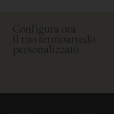
Configura ora
il tuo termoarredo
personalizzato