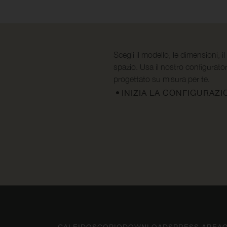
Scegli il modello, le dimensioni, il
spazio. Usa il nostro configurator
progettato su misura per te.
INIZIA LA CONFIGURAZI