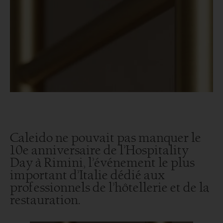
Caleido ne pouvait pas manquer le
10e anniversaire de l’Hospitality
Day à Rimini, l’événement le plus
important d’Italie dédié aux
professionnels de l’hôtellerie et de la
restauration.