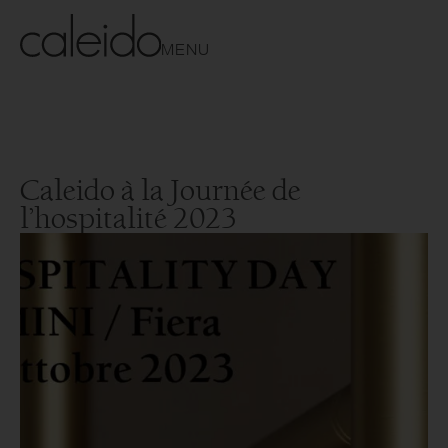
MENU
Caleido à la Journée de
l’hospitalité 2023