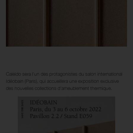
Caleido sera l’un des protagonistes du salon international
Idéobain (Paris), qui accueillera une exposition exclusive
des nouvelles collections d’ameublement thermique.