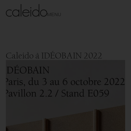
MENU
Caleido à IDÉOBAIN 2022