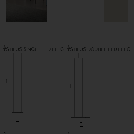
STILUS SINGLE LED ELEC
STILUS DOUBLE LED ELEC