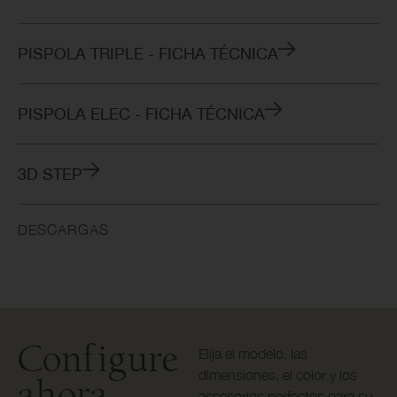
PISPOLA TRIPLE - FICHA TÉCNICA
PISPOLA ELEC - FICHA TÉCNICA
3D STEP
DESCARGAS
Configure
Elija el modelo, las
dimensiones, el color y los
ahora
accesorios perfectos para su