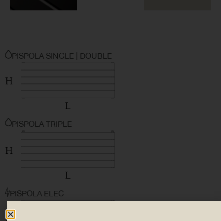
PISPOLA SINGLE | DOUBLE
PISPOLA TRIPLE
PISPOLA ELEC