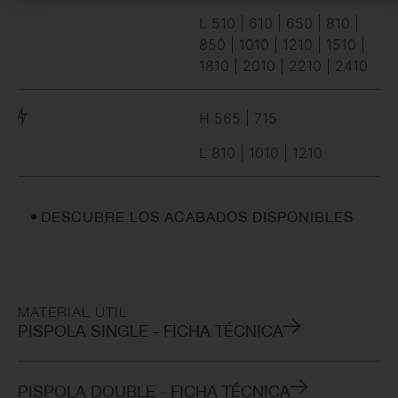
L 510 | 610 | 650 | 810 |
850 | 1010 | 1210 | 1510 |
1810 | 2010 | 2210 | 2410
H 565 | 715
L 810 | 1010 | 1210
DESCUBRE LOS ACABADOS DISPONIBLES
MATERIAL ÚTIL
PISPOLA SINGLE - FICHA TÉCNICA
PISPOLA DOUBLE - FICHA TÉCNICA