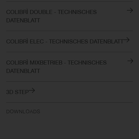
COLIBRÌ DOUBLE - TECHNISCHES
DATENBLATT
COLIBRÌ ELEC - TECHNISCHES DATENBLATT
COLIBRÌ MIXBETRIEB - TECHNISCHES
DATENBLATT
3D STEP
DOWNLOADS