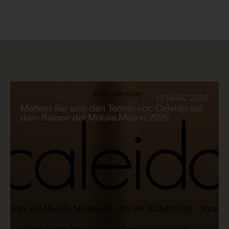
13 MÄRZ 2026
Merken Sie sich den Termin vor: Caleido auf
dem Salone del Mobile.Milano 2026