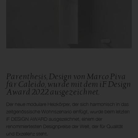
Parenthesis, Design von Marco Piva
für Caleido, wurde mit dem iF Design
Award 2022 ausgezeichnet.
Der neue modulare Heizkörper, der sich harmonisch in das
zeitgenössische Wohnszenario einfügt, wurde beim letzten
iF DESIGN AWARD ausgezeichnet, einem der
renommiertesten Designpreise der Welt, der für Qualität
und Exzellenz steht.