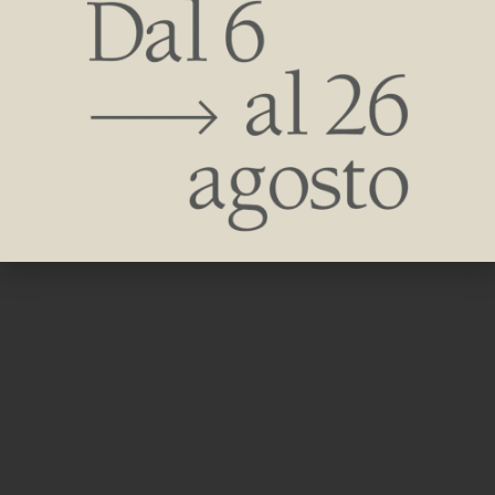
Datenschutzerklärung
Cookie-
Richtlinie