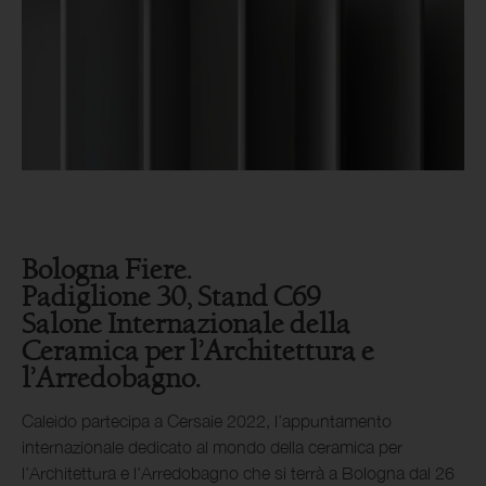
Bologna Fiere.
Padiglione 30, Stand C69
Salone Internazionale della
Ceramica per l’Architettura e
l’Arredobagno.
Caleido partecipa a Cersaie 2022, l’appuntamento
internazionale dedicato al mondo della ceramica per
l’Architettura e l’Arredobagno che si terrà a Bologna dal 26