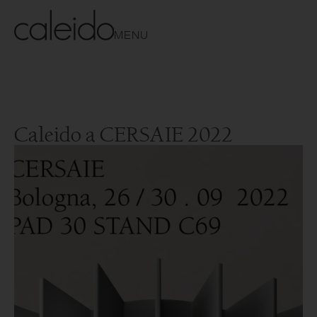
MENU
Caleido a CERSAIE 2022